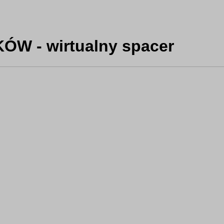
ÓW - wirtualny spacer