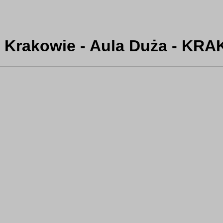
Krakowie - Aula Duża - KRAK