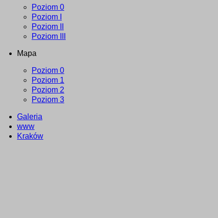
Poziom 0
Poziom I
Poziom II
Poziom III
Mapa
Poziom 0
Poziom 1
Poziom 2
Poziom 3
Galeria
www
Kraków